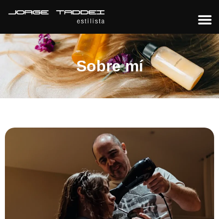
Sobre mí