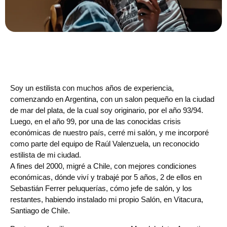
Soy un estilista con muchos años de experiencia,
comenzando en Argentina, con un salon pequeño en la ciudad
de mar del plata, de la cual soy originario, por el año 93/94.
Luego, en el año 99, por una de las conocidas crisis
económicas de nuestro país, cerré mi salón, y me incorporé
como parte del equipo de Raúl Valenzuela, un reconocido
estilista de mi ciudad.
A fines del 2000, migré a Chile, con mejores condiciones
económicas, dónde viví y trabajé por 5 años, 2 de ellos en
Sebastián Ferrer peluquerías, cómo jefe de salón, y los
restantes, habiendo instalado mi propio Salón, en Vitacura,
Santiago de Chile.