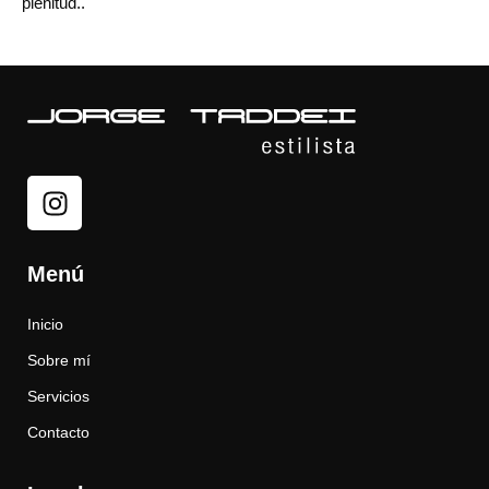
plenitud..
Menú
Inicio
Sobre mí
Servicios
Contacto